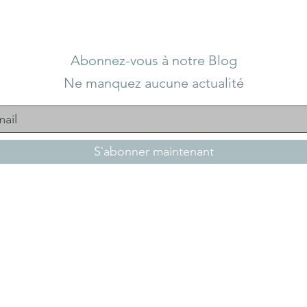
Abonnez-vous à notre Blog
Ne manquez aucune actualité
S`abonner maintenant