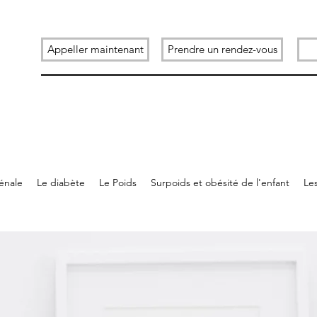
Appeller maintenant
Prendre un rendez-vous
rénale
Le diabète
Le Poids
Surpoids et obésité de l'enfant
Les